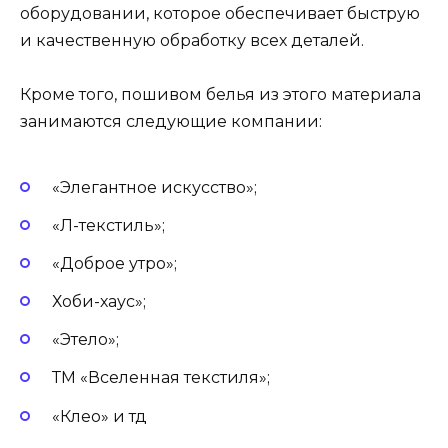
оборудовании, которое обеспечивает быструю
и качественную обработку всех деталей.
Кроме того, пошивом белья из этого материала
занимаются следующие компании:
«Элегантное искусство»;
«Л-текстиль»;
«Доброе утро»;
Хоби-хаус»;
«Этело»;
ТМ «Вселенная текстиля»;
«Клео» и тд