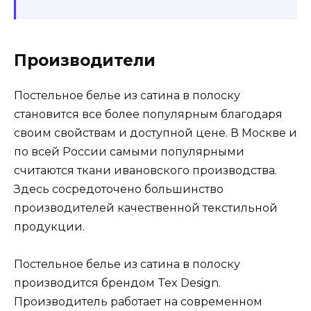
Производители
Постельное белье из сатина в полоску
становится все более популярным благодаря
своим свойствам и доступной цене. В Москве и
по всей России самыми популярными
считаются ткани ивановского производства.
Здесь сосредоточено большинство
производителей качественной текстильной
продукции.
Постельное белье из сатина в полоску
производится брендом Tex Design.
Производитель работает на современном