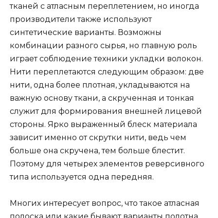
тканей с атласным переплетением, но иногда
производители также используют
синтетические варианты. Возможны
комбинации разного сырья, но главную роль
играет соблюдение техники укладки волокон.
Нити переплетаются следующим образом: две
нити, одна более плотная, укладываются на
важную основу ткани, а скрученная и тонкая
служит для формирования внешней лицевой
стороны. Ярко выраженный блеск материала
зависит именно от скрутки нити, ведь чем
больше она скручена, тем больше блестит.
Поэтому для четырех элементов реверсивного
типа используется одна передняя.
Многих интересует вопрос, что такое атласная
полоска или какие бывают варианты полотна.