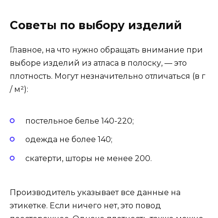
Советы по выбору изделий
Главное, на что нужно обращать внимание при
выборе изделий из атласа в полоску, — это
плотность. Могут незначительно отличаться (в г
/ м²):
постельное белье 140-220;
одежда не более 140;
скатерти, шторы не менее 200.
Производитель указывает все данные на
этикетке. Если ничего нет, это повод