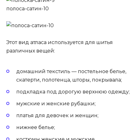
полоса-сатин-10
Этот вид атласа используется для шитья
различных вещей:
домашний текстиль — постельное белье,
скатерти, полотенца, шторы, покрывала;
подкладка под дорогую верхнюю одежду;
мужские и женские рубашки;
платья для девочек и женщин;
нижнее белье;
костюмы женские и мужские.