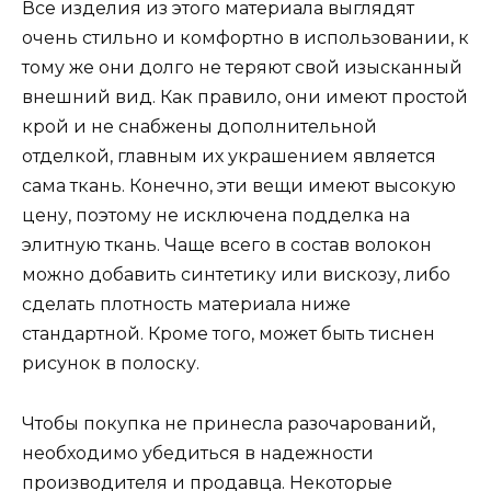
Все изделия из этого материала выглядят
очень стильно и комфортно в использовании, к
тому же они долго не теряют свой изысканный
внешний вид. Как правило, они имеют простой
крой и не снабжены дополнительной
отделкой, главным их украшением является
сама ткань. Конечно, эти вещи имеют высокую
цену, поэтому не исключена подделка на
элитную ткань. Чаще всего в состав волокон
можно добавить синтетику или вискозу, либо
сделать плотность материала ниже
стандартной. Кроме того, может быть тиснен
рисунок в полоску.
Чтобы покупка не принесла разочарований,
необходимо убедиться в надежности
производителя и продавца. Некоторые