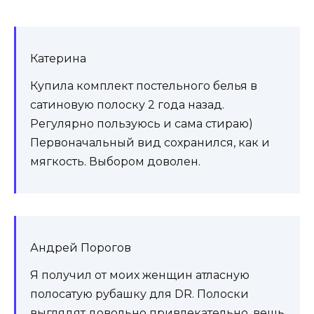
Катерина
Купила комплект постельного белья в
сатиновую полоску 2 года назад.
Регулярно пользуюсь и сама стираю)
Первоначальный вид сохранился, как и
мягкость. Выбором доволен.
Андрей Порогов
Я получил от моих женщин атласную
полосатую рубашку для DR. Полоски
выглядят довольно привлекательно, вещь