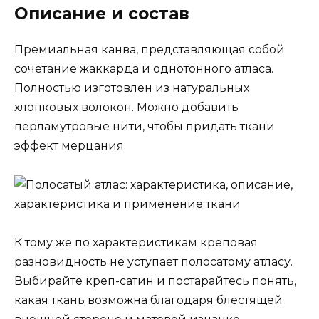
Описание и состав
Премиальная канва, представляющая собой
сочетание жаккарда и однотонного атласа.
Полностью изготовлен из натуральных
хлопковых волокон. Можно добавить
перламутровые нити, чтобы придать ткани
эффект мерцания.
К тому же по характеристикам креповая
разновидность не уступает полосатому атласу.
Выбирайте креп-сатин и постарайтесь понять,
какая ткань возможна благодаря блестящей