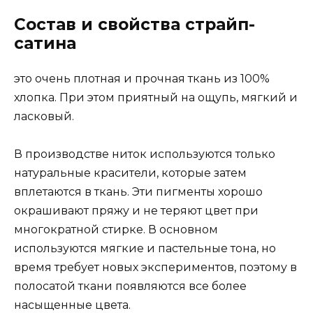
Состав и свойства страйп-
сатина
это очень плотная и прочная ткань из 100%
хлопка. При этом приятный на ощупь, мягкий и
ласковый.
В производстве ниток используются только
натуральные красители, которые затем
вплетаются в ткань. Эти пигменты хорошо
окрашивают пряжу и не теряют цвет при
многократной стирке. В основном
используются мягкие и пастельные тона, но
время требует новых экспериментов, поэтому в
полосатой ткани появляются все более
насыщенные цвета.