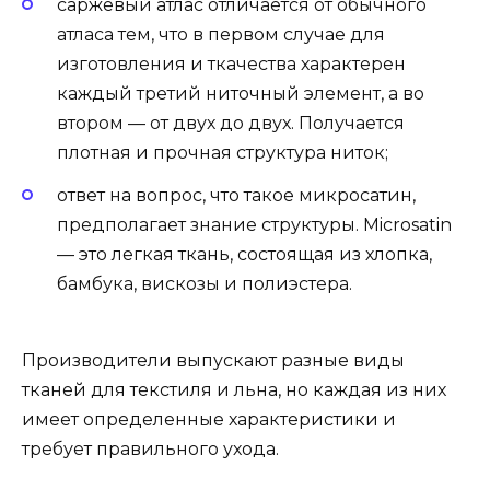
саржевый атлас отличается от обычного
атласа тем, что в первом случае для
изготовления и ткачества характерен
каждый третий ниточный элемент, а во
втором — от двух до двух. Получается
плотная и прочная структура ниток;
ответ на вопрос, что такое микросатин,
предполагает знание структуры. Microsatin
— это легкая ткань, состоящая из хлопка,
бамбука, вискозы и полиэстера.
Производители выпускают разные виды
тканей для текстиля и льна, но каждая из них
имеет определенные характеристики и
требует правильного ухода.