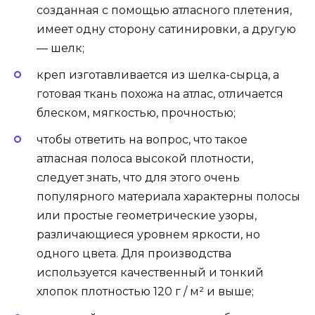
созданная с помощью атласного плетения,
имеет одну сторону сатинировки, а другую
— шелк;
креп изготавливается из шелка-сырца, а
готовая ткань похожа на атлас, отличается
блеском, мягкостью, прочностью;
чтобы ответить на вопрос, что такое
атласная полоса высокой плотности,
следует знать, что для этого очень
популярного материала характерны полосы
или простые геометрические узоры,
различающиеся уровнем яркости, но
одного цвета. Для производства
используется качественный и тонкий
хлопок плотностью 120 г / м² и выше;