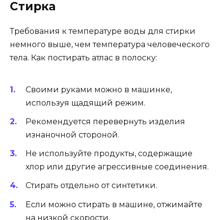
Стирка
Требования к температуре воды для стирки
немного выше, чем температура человеческого
тела. Как постирать атлас в полоску:
Своими руками можно в машинке,
используя щадящий режим.
Рекомендуется перевернуть изделия
изнаночной стороной.
Не используйте продукты, содержащие
хлор или другие агрессивные соединения.
Стирать отдельно от синтетики.
Если можно стирать в машине, отжимайте
на низкой скорости.