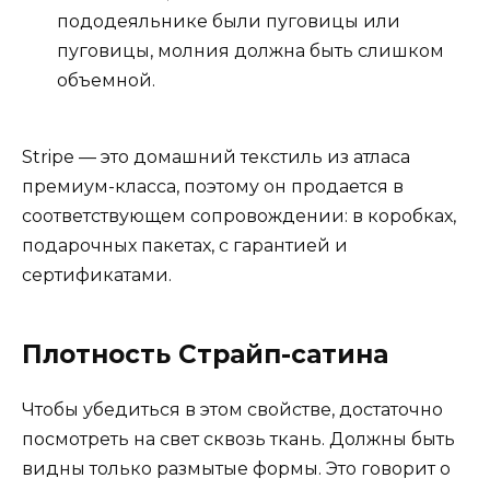
пододеяльнике были пуговицы или
пуговицы, молния должна быть слишком
объемной.
Stripe — это домашний текстиль из атласа
премиум-класса, поэтому он продается в
соответствующем сопровождении: в коробках,
подарочных пакетах, с гарантией и
сертификатами.
Плотность Страйп-сатина
Чтобы убедиться в этом свойстве, достаточно
посмотреть на свет сквозь ткань. Должны быть
видны только размытые формы. Это говорит о