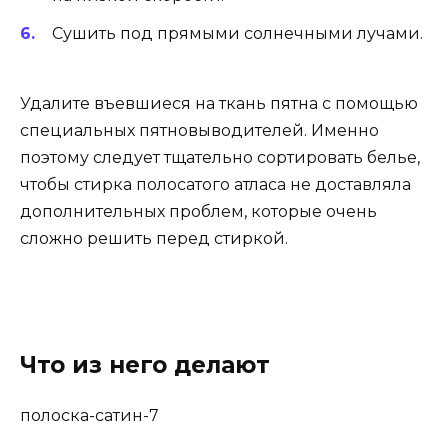
Сушить под прямыми солнечными лучами.
Удалите въевшиеся на ткань пятна с помощью
специальных пятновыводителей. Именно
поэтому следует тщательно сортировать белье,
чтобы стирка полосатого атласа не доставляла
дополнительных проблем, которые очень
сложно решить перед стиркой.
Что из него делают
полоска-сатин-7