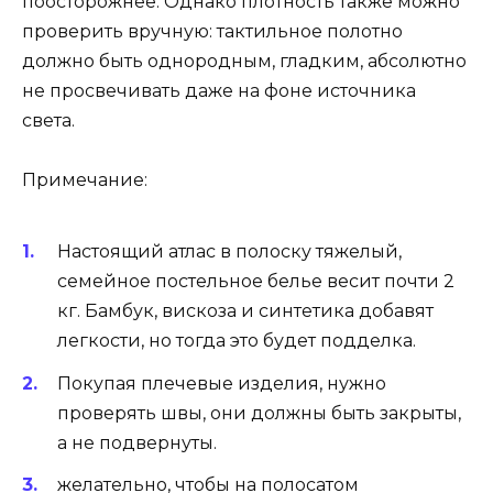
поосторожнее. Однако плотность также можно
проверить вручную: тактильное полотно
должно быть однородным, гладким, абсолютно
не просвечивать даже на фоне источника
света.
Примечание:
Настоящий атлас в полоску тяжелый,
семейное постельное белье весит почти 2
кг. Бамбук, вискоза и синтетика добавят
легкости, но тогда это будет подделка.
Покупая плечевые изделия, нужно
проверять швы, они должны быть закрыты,
а не подвернуты.
желательно, чтобы на полосатом