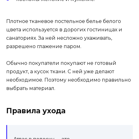
Плотное тканевое постельное белье белого
цвета используется в дорогих гостиницах и
санаториях. За ней несложно ухаживать,
разрешено глажение паром.
Обычно покупатели покупают не готовый
продукт, а кусок ткани. С ней уже делают
необходимое. Поэтому необходимо правильно
выбрать материал.
Правила ухода