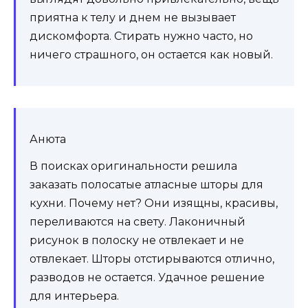
приятна к телу и днем ​​не вызывает
дискомфорта. Стирать нужно часто, но
ничего страшного, он остается как новый.
Анюта
В поисках оригинальности решила
заказать полосатые атласные шторы для
кухни. Почему нет? Они изящны, красивы,
переливаются на свету. Лаконичный
рисунок в полоску не отвлекает и не
отвлекает. Шторы отстирываются отлично,
разводов не остается. Удачное решение
для интерьера.