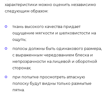
характеристики можно оценить независимо
следующим образом:
ткань высокого качества придает
ощущение мягкости и шелковистости на
ощупь;
полосы должны быть одинакового размера,
с выраженным чередованием блеска и
непрозрачности на лицевой и оборотной
сторонах;
при попытке просмотреть атласную
полоску будут видны только размытые
пятна.