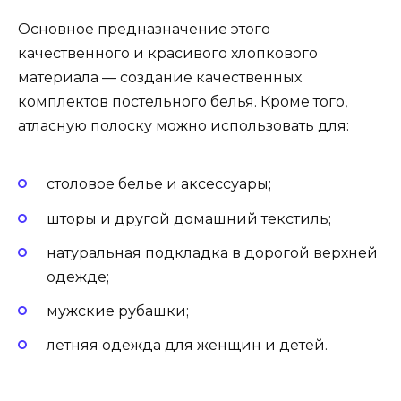
Основное предназначение этого
качественного и красивого хлопкового
материала — создание качественных
комплектов постельного белья. Кроме того,
атласную полоску можно использовать для:
столовое белье и аксессуары;
шторы и другой домашний текстиль;
натуральная подкладка в дорогой верхней
одежде;
мужские рубашки;
летняя одежда для женщин и детей.