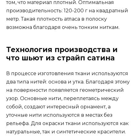
том, что материал плотный. Оптимальная
производительность: 120-200 г на квадратный
метр. Такая плотность атласа в полоску
возможна благодаря очень тонким ниткам.
Технология производства и
что шьют из страйп сатина
В процессе изготовления ткани используются
два типа нитей: основа и утка. Благодаря этому
на поверхности появляется геометрический
узор. Основные нити, переплетаясь между
собой, создают интересный орнамент, а
уточные нити используются в местах без
рельефа. Для окраски ткани используются как
натуральные, так и синтетические красители.