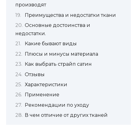
производят
Преимущества и недостатки ткани
Основные достоинства и
недостатки.
Какие бывают виды
Плюсы и минусы материала
Как выбрать страйп сатин
Отзывы
Характеристики
Применение
Рекомендации по уходу
В чем отличие от других тканей