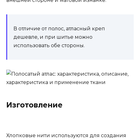
внешней стороне и матовой изнанке.
В отличие от полос, атласный креп
дешевле, и при шитье можно
использовать обе стороны.
Изготовление
Хлопковые нити используются для создания