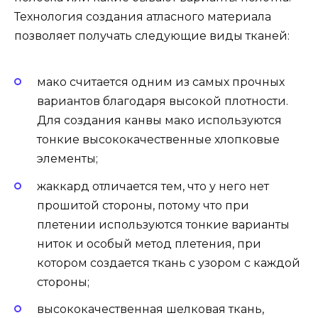
Технология создания атласного материала
позволяет получать следующие виды тканей:
мако считается одним из самых прочных
вариантов благодаря высокой плотности.
Для создания канвы мако используются
тонкие высококачественные хлопковые
элементы;
жаккард отличается тем, что у него нет
прошитой стороны, потому что при
плетении используются тонкие варианты
ниток и особый метод плетения, при
котором создается ткань с узором с каждой
стороны;
высококачественная шелковая ткань,