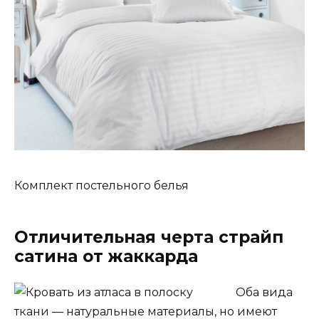
Комплект постельного белья
Отличительная черта страйп
сатина от жаккарда
Оба вида
ткани — натуральные материалы, но имеют