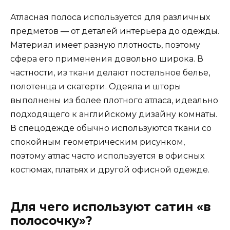
Атласная полоса используется для различных
предметов — от деталей интерьера до одежды.
Материал имеет разную плотность, поэтому
сфера его применения довольно широка. В
частности, из ткани делают постельное белье,
полотенца и скатерти. Одеяла и шторы
выполнены из более плотного атласа, идеально
подходящего к английскому дизайну комнаты.
В спецодежде обычно используются ткани со
спокойным геометрическим рисунком,
поэтому атлас часто используется в офисных
костюмах, платьях и другой офисной одежде.
Для чего используют сатин «в
полосочку»?